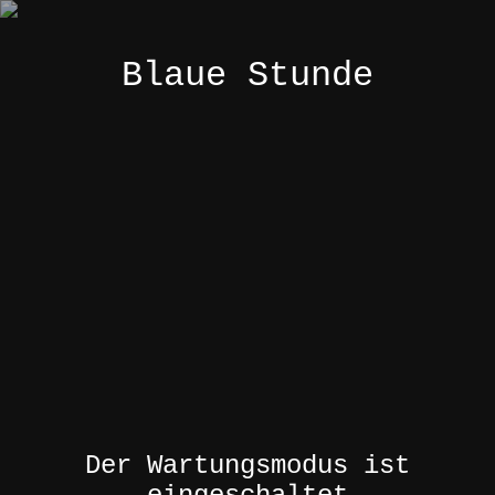
Blaue Stunde
Der Wartungsmodus ist