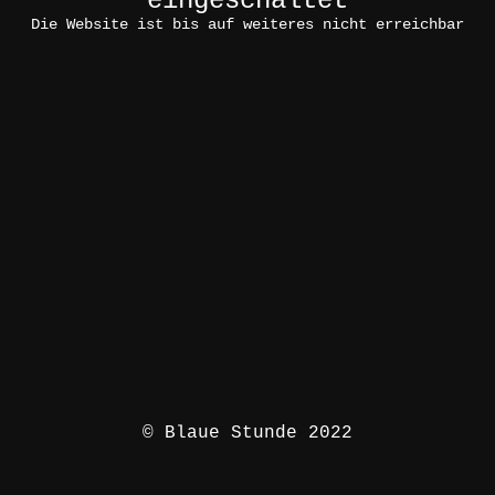
eingeschaltet
Die Website ist bis auf weiteres nicht erreichbar
© Blaue Stunde 2022