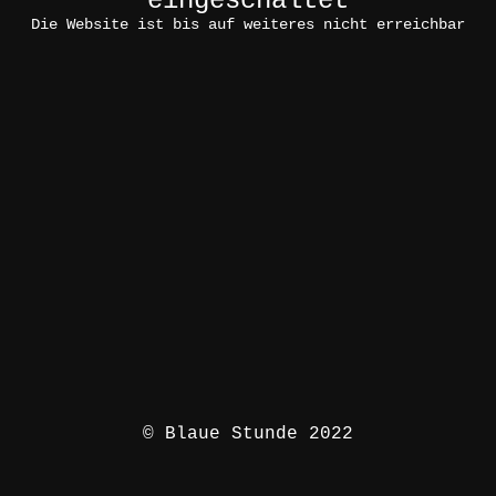
eingeschaltet
Die Website ist bis auf weiteres nicht erreichbar
© Blaue Stunde 2022