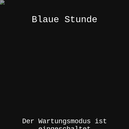
Blaue Stunde
Der Wartungsmodus ist